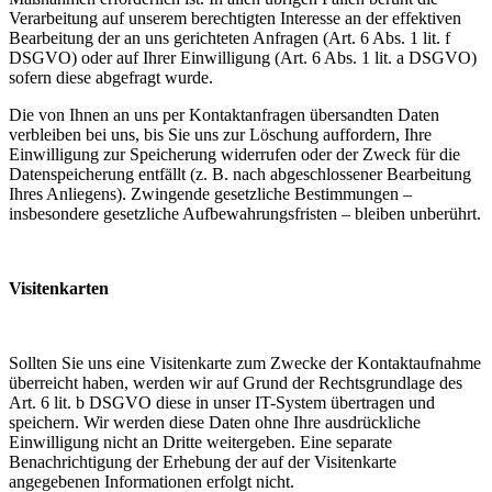
Verarbeitung auf unserem berechtigten Interesse an der effektiven
Bearbeitung der an uns gerichteten Anfragen (Art. 6 Abs. 1 lit. f
DSGVO) oder auf Ihrer Einwilligung (Art. 6 Abs. 1 lit. a DSGVO)
sofern diese abgefragt wurde.
Die von Ihnen an uns per Kontaktanfragen übersandten Daten
verbleiben bei uns, bis Sie uns zur Löschung auffordern, Ihre
Einwilligung zur Speicherung widerrufen oder der Zweck für die
Datenspeicherung entfällt (z. B. nach abgeschlossener Bearbeitung
Ihres Anliegens). Zwingende gesetzliche Bestimmungen –
insbesondere gesetzliche Aufbewahrungsfristen – bleiben unberührt.
Visitenkarten
Sollten Sie uns eine Visitenkarte zum Zwecke der Kontaktaufnahme
überreicht haben, werden wir auf Grund der Rechtsgrundlage des
Art. 6 lit. b DSGVO diese in unser IT-System übertragen und
speichern. Wir werden diese Daten ohne Ihre ausdrückliche
Einwilligung nicht an Dritte weitergeben. Eine separate
Benachrichtigung der Erhebung der auf der Visitenkarte
angegebenen Informationen erfolgt nicht.