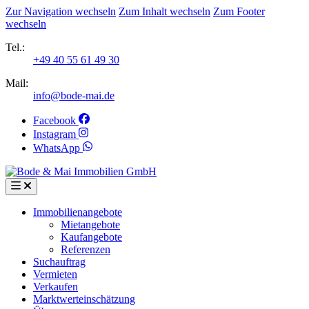
Zur Navigation wechseln
Zum Inhalt wechseln
Zum Footer
wechseln
Tel.:
+49 40 55 61 49 30
Mail:
info@bode-mai.de
Facebook
Instagram
WhatsApp
Immobilienangebote
Mietangebote
Kaufangebote
Referenzen
Suchauftrag
Vermieten
Verkaufen
Marktwerteinschätzung