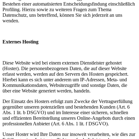
Bestehen einer automatisierten Entscheidungsfindung einschließlich
Profiling. Hierzu sowie zu weiteren Fragen zum Thema
Datenschutz, uns betreffend, können Sie sich jederzeit an uns
wenden.
Externes Hosting
Diese Website wird bei einem externen Dienstleister gehostet
(Hoster). Die personenbezogenen Daten, die auf dieser Website
erfasst werden, werden auf den Servern des Hosters gespeichert.
Hierbei kann es sich unter anderem um IP-Adressen, Meta- und
Kommunikationsdaten, Websitezugriffe und sonstige Daten, die
über eine Website generiert werden, handeln.
Der Einsatz des Hosters erfolgt zum Zwecke der Vertragserfüllung
gegenüber unseren potenziellen und bestehenden Kunden (Art. 6
Abs. 1 lit. b DSGVO) und im Interesse einer sicheren, schnellen
und effizienten Bereitstellung unseres Online-Angebots durch einen
professionellen Anbieter (Art. 6 Abs. 1 lit. f DSGVO).
Unser Hoster wird Ihre Daten nur insoweit verarbeiten, wie dies zur