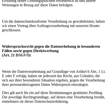
Erfüllung seiner Leistungspflichten erforderlich ist und unsere
Weisungen in Bezug auf diese Daten befolgen.
Um die datenschutzkonforme Verarbeitung zu gewährleisten, haben
wir einen Vertrag über Auftragsverarbeitung mit unserem Hoster
geschlossen.
Widerspruchsrecht gegen die Datenerhebung in besonderen
Fällen sowie gegen Direktwerbung
(Art. 21 DSGVO)
Wenn die Datenverarbeitung auf Grundlage von Artikel 6 Abs. 1 Lt.
E oder F erfolgt, haben sie jederzeit das Recht, aus Gründen, die
sich aus ihrer besonderen Situation ergeben, gegen die Verarbeitung
ihrer personenbezogenen Daten Widerspruch einzulegen.
Dies gilt auch für ein auf diese Bestimmungen gestütztes Profiling.
Die jeweilige Rechtsgrundlage, auf denen eine Verarbeitung beruht,
entnehmen sie dieser Datenschutzerklärung.