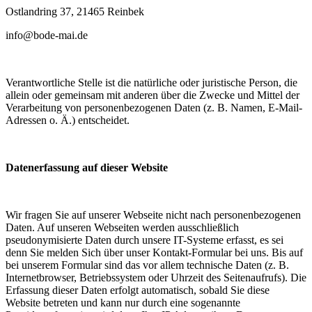
Ostlandring 37, 21465 Reinbek
info@bode-mai.de
Verantwortliche Stelle ist die natürliche oder juristische Person, die
allein oder gemeinsam mit anderen über die Zwecke und Mittel der
Verarbeitung von personenbezogenen Daten (z. B. Namen, E-Mail-
Adressen o. Ä.) entscheidet.
Datenerfassung auf dieser Website
Wir fragen Sie auf unserer Webseite nicht nach personenbezogenen
Daten. Auf unseren Webseiten werden ausschließlich
pseudonymisierte Daten durch unsere IT-Systeme erfasst, es sei
denn Sie melden Sich über unser Kontakt-Formular bei uns. Bis auf
bei unserem Formular sind das vor allem technische Daten (z. B.
Internetbrowser, Betriebssystem oder Uhrzeit des Seitenaufrufs). Die
Erfassung dieser Daten erfolgt automatisch, sobald Sie diese
Website betreten und kann nur durch eine sogenannte