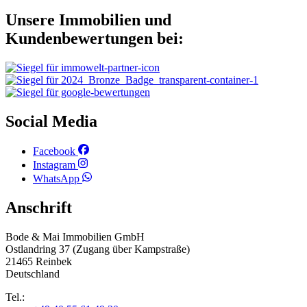
Unsere Immobilien und
Kundenbewertungen bei:
Social Media
Facebook
Instagram
WhatsApp
Anschrift
Bode & Mai Immobilien GmbH
Ostlandring 37 (Zugang über Kampstraße)
21465 Reinbek
Deutschland
Tel.: