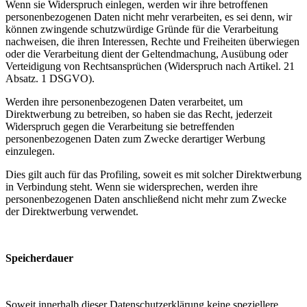
Wenn sie Widerspruch einlegen, werden wir ihre betroffenen
personenbezogenen Daten nicht mehr verarbeiten, es sei denn, wir
können zwingende schutzwürdige Gründe für die Verarbeitung
nachweisen, die ihren Interessen, Rechte und Freiheiten überwiegen
oder die Verarbeitung dient der Geltendmachung, Ausübung oder
Verteidigung von Rechtsansprüchen (Widerspruch nach Artikel. 21
Absatz. 1 DSGVO).
Werden ihre personenbezogenen Daten verarbeitet, um
Direktwerbung zu betreiben, so haben sie das Recht, jederzeit
Widerspruch gegen die Verarbeitung sie betreffenden
personenbezogenen Daten zum Zwecke derartiger Werbung
einzulegen.
Dies gilt auch für das Profiling, soweit es mit solcher Direktwerbung
in Verbindung steht. Wenn sie widersprechen, werden ihre
personenbezogenen Daten anschließend nicht mehr zum Zwecke
der Direktwerbung verwendet.
Speicherdauer
Soweit innerhalb dieser Datenschutzerklärung keine speziellere