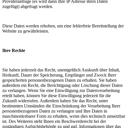
Provideranfrage (es wird dann Ihre IP Adresse ihren Daten
zugefügt) abgefragt werden.
Diese Daten werden erhoben, um eine fehlerfreie Bereitstellung der
Website zu gewährleisten.
Ihre Rechte
Sie haben jederzeit das Recht, unentgeltlich Auskunft über Inhalt,
Herkunft, Dauer der Speicherung, Empfänger und Zweck Ihrer
gespeicherten personenbezogenen Daten zu erhalten. Sie haben
außerdem ein Recht, die Berichtigung oder Löschung dieser Daten
zu verlangen. Wenn Sie eine Einwilligung zur Datenverarbeitung
erteilt haben, können Sie diese Einwilligung jederzeit für die
Zukunft widerrufen. Außerdem haben Sie das Recht, unter
bestimmten Umständen die Einschränkung der Verarbeitung Ihrer
personenbezogenen Daten zu verlangen und Ihre Daten in
maschinenlesbarer Form zu erhalten, wenn dies technisch umsetzbar
ist. Des Weiteren steht Ihnen ein Beschwerderecht bei der
zuständigen Aufsichtsbehörde zu und ggf. Informationen über das