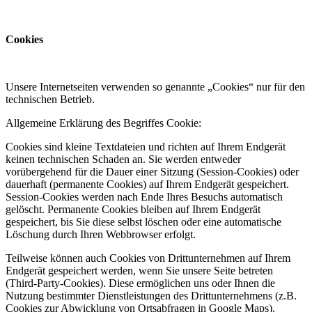
Cookies
Unsere Internetseiten verwenden so genannte „Cookies“ nur für den
technischen Betrieb.
Allgemeine Erklärung des Begriffes Cookie:
Cookies sind kleine Textdateien und richten auf Ihrem Endgerät
keinen technischen Schaden an. Sie werden entweder
vorübergehend für die Dauer einer Sitzung (Session-Cookies) oder
dauerhaft (permanente Cookies) auf Ihrem Endgerät gespeichert.
Session-Cookies werden nach Ende Ihres Besuchs automatisch
gelöscht. Permanente Cookies bleiben auf Ihrem Endgerät
gespeichert, bis Sie diese selbst löschen oder eine automatische
Löschung durch Ihren Webbrowser erfolgt.
Teilweise können auch Cookies von Drittunternehmen auf Ihrem
Endgerät gespeichert werden, wenn Sie unsere Seite betreten
(Third-Party-Cookies). Diese ermöglichen uns oder Ihnen die
Nutzung bestimmter Dienstleistungen des Drittunternehmens (z.B.
Cookies zur Abwicklung von Ortsabfragen in Google Maps).