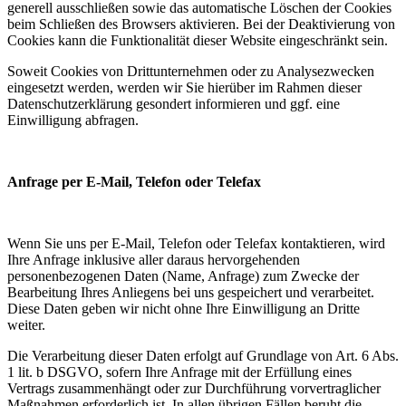
generell ausschließen sowie das automatische Löschen der Cookies
beim Schließen des Browsers aktivieren. Bei der Deaktivierung von
Cookies kann die Funktionalität dieser Website eingeschränkt sein.
Soweit Cookies von Drittunternehmen oder zu Analysezwecken
eingesetzt werden, werden wir Sie hierüber im Rahmen dieser
Datenschutzerklärung gesondert informieren und ggf. eine
Einwilligung abfragen.
Anfrage per E-Mail, Telefon oder Telefax
Wenn Sie uns per E-Mail, Telefon oder Telefax kontaktieren, wird
Ihre Anfrage inklusive aller daraus hervorgehenden
personenbezogenen Daten (Name, Anfrage) zum Zwecke der
Bearbeitung Ihres Anliegens bei uns gespeichert und verarbeitet.
Diese Daten geben wir nicht ohne Ihre Einwilligung an Dritte
weiter.
Die Verarbeitung dieser Daten erfolgt auf Grundlage von Art. 6 Abs.
1 lit. b DSGVO, sofern Ihre Anfrage mit der Erfüllung eines
Vertrags zusammenhängt oder zur Durchführung vorvertraglicher
Maßnahmen erforderlich ist. In allen übrigen Fällen beruht die