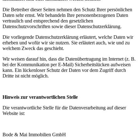
Die Betreiber dieser Seiten nehmen den Schutz Ihrer persönlichen
Daten sehr ernst. Wir behandeln Ihre personenbezogenen Daten
vertraulich und entsprechend den gesetzlichen
Datenschutzvorschriften sowie dieser Datenschutzerklärung.
Die vorliegende Datenschutzerklärung erläutert, welche Daten wir
erheben und wofür wir sie nutzen. Sie erläutert auch, wie und zu
welchem Zweck das geschieht.
Wir weisen darauf hin, dass die Datenübertragung im Internet (z. B.
bei der Kommunikation per E-Mail) Sicherheitslücken aufweisen
kann. Ein lückenloser Schutz der Daten vor dem Zugriff durch
Dritte ist nicht möglich.
Hinweis zur verantwortlichen Stelle
Die verantwortliche Stelle für die Datenverarbeitung auf dieser
Website ist:
Bode & Mai Immobilien GmbH