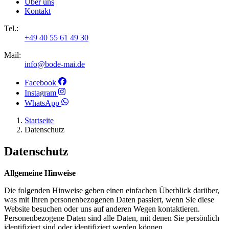
Über uns
Kontakt
Tel.:
+49 40 55 61 49 30
Mail:
info@bode-mai.de
Facebook
Instagram
WhatsApp
Startseite
Datenschutz
Datenschutz
Allgemeine Hinweise
Die folgenden Hinweise geben einen einfachen Überblick darüber,
was mit Ihren personenbezogenen Daten passiert, wenn Sie diese
Website besuchen oder uns auf anderen Wegen kontaktieren.
Personenbezogene Daten sind alle Daten, mit denen Sie persönlich
identifiziert sind oder identifiziert werden können.