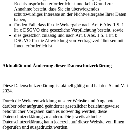
Rechtsansprüchen erforderlich ist und kein Grund zur
Annahme besteht, dass Sie ein überwiegendes
schutzwürdiges Interesse an der Nichtweitergabe Ihrer Daten
haben,
für den Fall, dass für die Weitergabe nach Art. 6 Abs. 1 S. 1
lit. c DSGVO eine gesetzliche Verpflichtung besteht, sowie
dies gesetzlich zulässig und nach Art. 6 Abs. 1 S. 1 lit. b
DSGVO für die Abwicklung von Vertragsverhältnissen mit
Ihnen erforderlich ist.
Aktualität und Änderung dieser Datenschutzerklärung
Diese Datenschutzerklärung ist aktuell gültig und hat den Stand Mai
2024.
Durch die Weiterentwicklung unserer Website und Angebote
darüber oder aufgrund geänderter gesetzlicher beziehungsweise
behördlicher Vorgaben kann es notwendig werden, diese
Datenschutzerklärung zu ändern. Die jeweils aktuelle
Datenschutzerklärung kann jederzeit auf dieser Website von Ihnen
abgerufen und ausgedruckt werden.