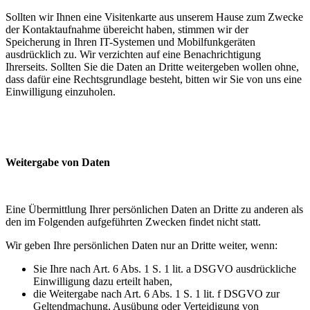
Sollten wir Ihnen eine Visitenkarte aus unserem Hause zum Zwecke
der Kontaktaufnahme übereicht haben, stimmen wir der
Speicherung in Ihren IT-Systemen und Mobilfunkgeräten
ausdrücklich zu. Wir verzichten auf eine Benachrichtigung
Ihrerseits. Sollten Sie die Daten an Dritte weitergeben wollen ohne,
dass dafür eine Rechtsgrundlage besteht, bitten wir Sie von uns eine
Einwilligung einzuholen.
Weitergabe von Daten
Eine Übermittlung Ihrer persönlichen Daten an Dritte zu anderen als
den im Folgenden aufgeführten Zwecken findet nicht statt.
Wir geben Ihre persönlichen Daten nur an Dritte weiter, wenn:
Sie Ihre nach Art. 6 Abs. 1 S. 1 lit. a DSGVO ausdrückliche
Einwilligung dazu erteilt haben,
die Weitergabe nach Art. 6 Abs. 1 S. 1 lit. f DSGVO zur
Geltendmachung, Ausübung oder Verteidigung von